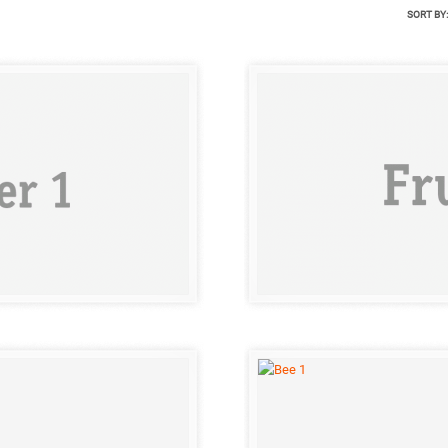
SORT BY