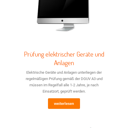
Prüfung elektrischer Geräte und
Anlagen
Elektrische Geräte und Anlagen unterliegen der
regelmäßigen Prüfung gemäß der DGUV A3 und
müssen im Regelfall alle 1-2 Jahre, je nach
Einsatzort, geprüft werden.
weiterlesen