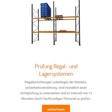
Prüfung Regal- und
Lagersystemen
Regaleinrichtungen unterliegen der Betriebs­
sicherheits­verordnung, sind monatlich einer
Sichtprüfung zu unterziehen und im Intervall von 12
Monaten durch fachkundiges Personal zu prüfen.
weiterlesen