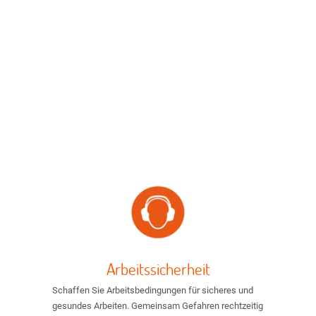
Arbeitssicherheit
Schaffen Sie Arbeitsbedingungen für sicheres und
gesundes Arbeiten. Gemeinsam Gefahren rechtzeitig