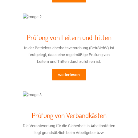
Prüfung von Leitern und Tritten
In der Betriebssicherheitsverordnung (BetrSichV) ist
festgelegt, dass eine regelmäßige Prüfung von
Leitern und Tritten durchzuführen ist.
weiterlesen
Prüfung von Verbandkästen
Die Verantwortung für die Sicherheit in Arbeitsstätten
liegt grundsätzlich beim Arbeitgeber bzw.