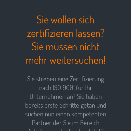
Sie wollen sich
zertifizieren lassen?
Sie müssen nicht
mehr weitersuchen!
Sie streben eine Zertifizierung
nach ISO 9001 für Ihr
Unternehmen an? Sie haben
bereits erste Schritte getan und
suchen nun einen kompetenten
Partner der Sie im Bereich