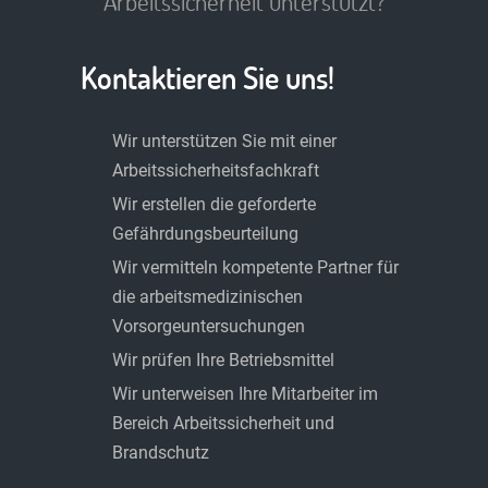
Arbeitssicherheit unterstützt?
Kontaktieren Sie uns!
Wir unterstützen Sie mit einer
Arbeitssicherheitsfachkraft
Wir erstellen die geforderte
Gefährdungsbeurteilung
Wir vermitteln kompetente Partner für
die arbeitsmedizinischen
Vorsorgeuntersuchungen
Wir prüfen Ihre Betriebsmittel
Wir unterweisen Ihre Mitarbeiter im
Bereich Arbeitssicherheit und
Brandschutz