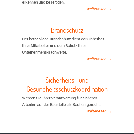
erkennen und beseitigen.
weiterlesen
→
Brandschutz
Der betriebliche Brandschutz dient der Sicherheit
Ihrer Mitarbeiter und dem Schutz Ihrer
Unternehmens-sachwerte.
weiterlesen
→
Sicherheits- und
Gesundheitsschutzkoordination
Werden Sie Ihrer Verantwortung für sicheres
Arbeiten auf der Baustelle als Bauherr gerecht.
weiterlesen
→