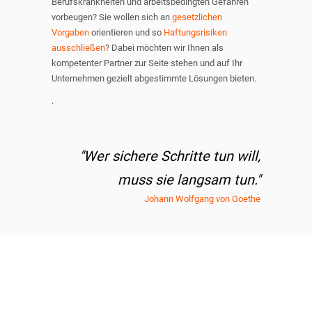
Berufskrankheiten und arbeitsbedingten Gefahren
vorbeugen? Sie wollen sich an
gesetzlichen
Vorgaben
orientieren und so
Haftungsrisiken
ausschließen
? Dabei möchten wir Ihnen als
kompetenter Partner zur Seite stehen und auf Ihr
Unternehmen gezielt abgestimmte Lösungen bieten.
.
"Wer sichere Schritte tun will,
muss sie langsam tun."
Johann Wolfgang von Goethe