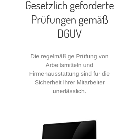
Gesetzlich geforderte
Prüfungen gemäß
DGUV
Die regelmäßige Prüfung von
Arbeitsmitteln und
Firmenausstattung sind für die
Sicherheit Ihrer Mitarbeiter
unerlässlich.